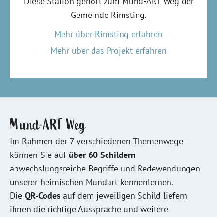
Diese Station gehört zum Mund-ART Weg der
Gemeinde Rimsting.
Mehr über Rimsting erfahren
Mehr über das Projekt erfahren
Mund-ART Weg
Im Rahmen der 7 verschiedenen Themenwege
können Sie auf
über 60 Schildern
abwechslungsreiche Begriffe und Redewendungen
unserer heimischen Mundart kennenlernen.
Die
QR-Codes
auf dem jeweiligen Schild liefern
ihnen die richtige Aussprache und weitere