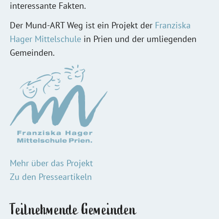
interessante Fakten.
Der Mund-ART Weg ist ein Projekt der
Franziska
Hager Mittelschule
in Prien und der umliegenden
Gemeinden.
Mehr über das Projekt
Zu den Presseartikeln
Teilnehmende Gemeinden