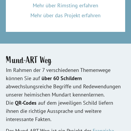
Mehr über Rimsting erfahren
Mehr über das Projekt erfahren
Mund-ART Weg
Im Rahmen der 7 verschiedenen Themenwege
können Sie auf
über 60 Schildern
abwechslungsreiche Begriffe und Redewendungen
unserer heimischen Mundart kennenlernen.
Die
QR-Codes
auf dem jeweiligen Schild liefern
ihnen die richtige Aussprache und weitere
interessante Fakten.
Der Mund-ART Weg ist ein Projekt der
Franziska