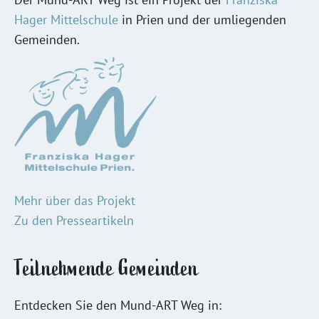
Hager Mittelschule
in Prien und der umliegenden
Gemeinden.
Mehr über das Projekt
Zu den Presseartikeln
Teilnehmende Gemeinden
Entdecken Sie den Mund-ART Weg in: