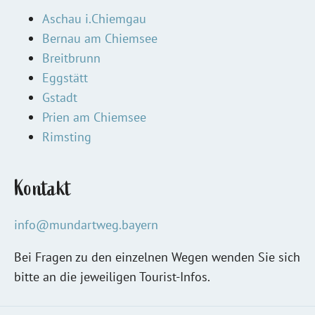
Aschau i.Chiemgau
Bernau am Chiemsee
Breitbrunn
Eggstätt
Gstadt
Prien am Chiemsee
Rimsting
Kontakt
info@mundartweg.bayern
Bei Fragen zu den einzelnen Wegen wenden Sie sich
bitte an die jeweiligen Tourist-Infos.