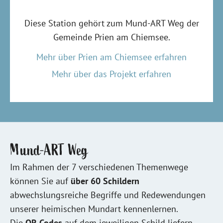
Diese Station gehört zum Mund-ART Weg der
Gemeinde Prien am Chiemsee.
Mehr über Prien am Chiemsee erfahren
Mehr über das Projekt erfahren
Mund-ART Weg
Im Rahmen der 7 verschiedenen Themenwege
können Sie auf
über 60 Schildern
abwechslungsreiche Begriffe und Redewendungen
unserer heimischen Mundart kennenlernen.
Die
QR-Codes
auf dem jeweiligen Schild liefern