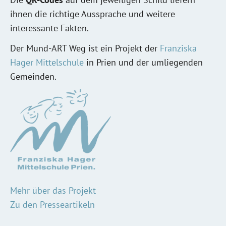
ihnen die richtige Aussprache und weitere
interessante Fakten.
Der Mund-ART Weg ist ein Projekt der
Franziska
Hager Mittelschule
in Prien und der umliegenden
Gemeinden.
Mehr über das Projekt
Zu den Presseartikeln