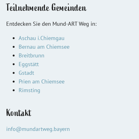
Teilnehmende Gemeinden
Entdecken Sie den Mund-ART Weg in:
Aschau i.Chiemgau
Bernau am Chiemsee
Breitbrunn
Eggstätt
Gstadt
Prien am Chiemsee
Rimsting
Kontakt
info@mundartweg.bayern