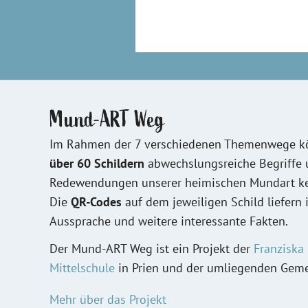
Mund-ART Weg
Im Rahmen der 7 verschiedenen Themenwege kö
über 60 Schildern
abwechslungsreiche Begriffe
Redewendungen unserer heimischen Mundart ke
Die
QR-Codes
auf dem jeweiligen Schild liefern 
Aussprache und weitere interessante Fakten.
Der Mund-ART Weg ist ein Projekt der
Franziska
Mittelschule
in Prien und der umliegenden Gem
Mehr über das Projekt