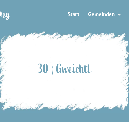
Weg
Start
Gemeinden
30 | Gweichtl