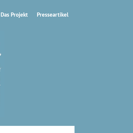
Das Projekt
Presseartikel