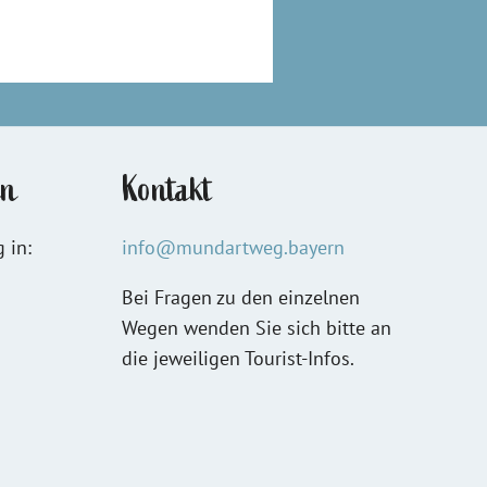
en
Kontakt
 in:
info@mundartweg.bayern
Bei Fragen zu den einzelnen
Wegen wenden Sie sich bitte an
die jeweiligen Tourist-Infos.