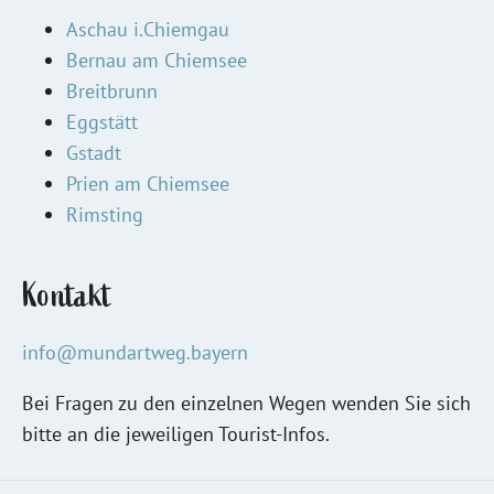
Aschau i.Chiemgau
Bernau am Chiemsee
Breitbrunn
Eggstätt
Gstadt
Prien am Chiemsee
Rimsting
Kontakt
info@mundartweg.bayern
Bei Fragen zu den einzelnen Wegen wenden Sie sich
bitte an die jeweiligen Tourist-Infos.