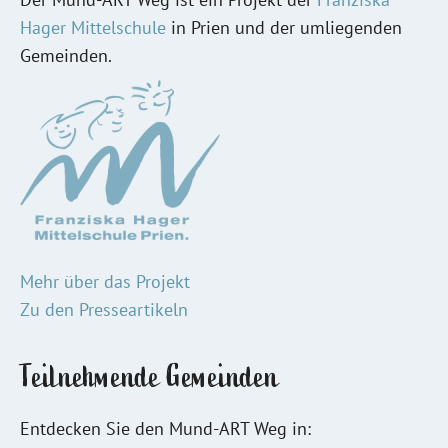
Hager Mittelschule
in Prien und der umliegenden
Gemeinden.
Mehr über das Projekt
Zu den Presseartikeln
Teilnehmende Gemeinden
Entdecken Sie den Mund-ART Weg in: