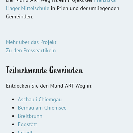
Hager Mittelschule
in Prien und der umliegenden
Gemeinden.
Mehr über das Projekt
Zu den Presseartikeln
Teilnehmende Gemeinden
Entdecken Sie den Mund-ART Weg in:
Aschau i.Chiemgau
Bernau am Chiemsee
Breitbrunn
Eggstätt
Gstadt