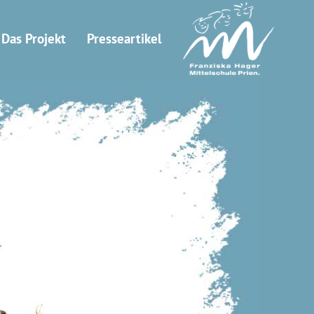
Das Projekt
Presseartikel