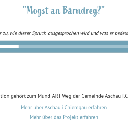
"Mogst an Bärndreg?"
r zu, wie dieser Spruch ausgesprochen wird und was er bedeut
ation gehört zum Mund-ART Weg der Gemeinde Aschau i.
Mehr über Aschau i.Chiemgau erfahren
Mehr über das Projekt erfahren