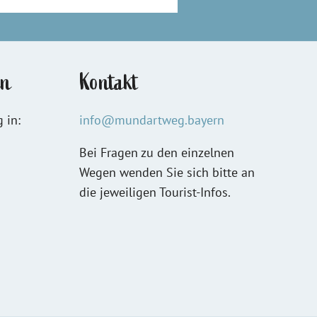
en
Kontakt
 in:
info@mundartweg.bayern
Bei Fragen zu den einzelnen
Wegen wenden Sie sich bitte an
die jeweiligen Tourist-Infos.