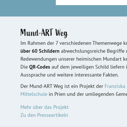
Mund-ART Weg
Im Rahmen der 7 verschiedenen Themenwege kö
über 60 Schildern
abwechslungsreiche Begriffe
Redewendungen unserer heimischen Mundart ke
Die
QR-Codes
auf dem jeweiligen Schild liefern 
Aussprache und weitere interessante Fakten.
Der Mund-ART Weg ist ein Projekt der
Franziska
Mittelschule
in Prien und der umliegenden Gem
Mehr über das Projekt
Zu den Presseartikeln