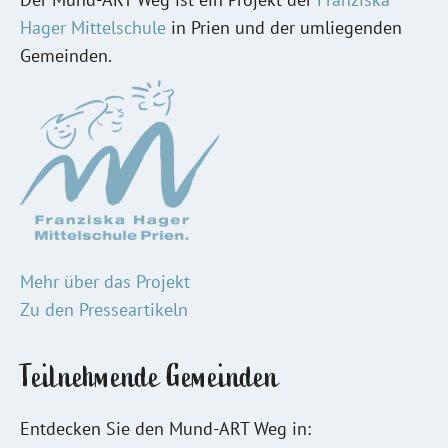
Hager Mittelschule
in Prien und der umliegenden
Gemeinden.
Mehr über das Projekt
Zu den Presseartikeln
Teilnehmende Gemeinden
Entdecken Sie den Mund-ART Weg in: