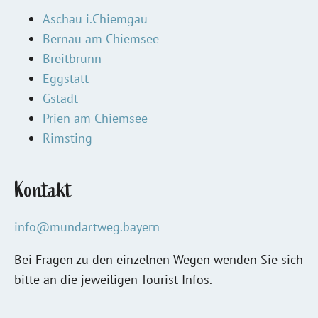
Aschau i.Chiemgau
Bernau am Chiemsee
Breitbrunn
Eggstätt
Gstadt
Prien am Chiemsee
Rimsting
Kontakt
info@mundartweg.bayern
Bei Fragen zu den einzelnen Wegen wenden Sie sich
bitte an die jeweiligen Tourist-Infos.