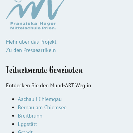
Mehr über das Projekt
Zu den Presseartikeln
Teilnehmende Gemeinden
Entdecken Sie den Mund-ART Weg in:
Aschau i.Chiemgau
Bernau am Chiemsee
Breitbrunn
Eggstätt
Gstadt