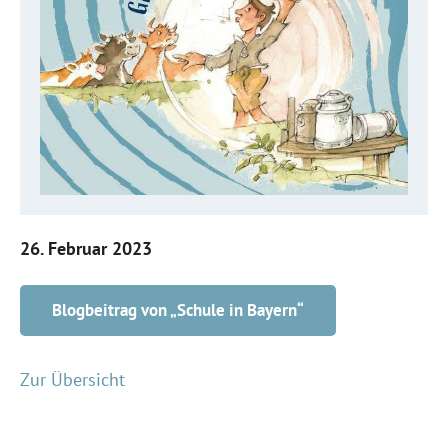
26. Februar 2023
Blogbeitrag von „Schule in Bayern“
Zur Übersicht