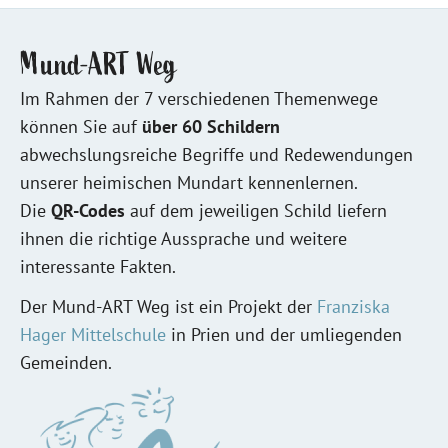
Mund-ART Weg
Im Rahmen der 7 verschiedenen Themenwege
können Sie auf
über 60 Schildern
abwechslungsreiche Begriffe und Redewendungen
unserer heimischen Mundart kennenlernen.
Die
QR-Codes
auf dem jeweiligen Schild liefern
ihnen die richtige Aussprache und weitere
interessante Fakten.
Der Mund-ART Weg ist ein Projekt der
Franziska
Hager Mittelschule
in Prien und der umliegenden
Gemeinden.